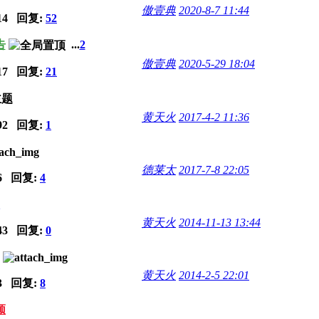
傲壹典
2020-8-7 11:44
14 回复:
52
告
...
2
傲壹典
2020-5-29 18:04
17 回复:
21
黄天火
2017-4-2 11:36
92 回复:
1
德莱太
2017-7-8 22:05
6 回复:
4
黄天火
2014-11-13 13:44
43 回复:
0
黄天火
2014-2-5 22:01
3 回复:
8
频