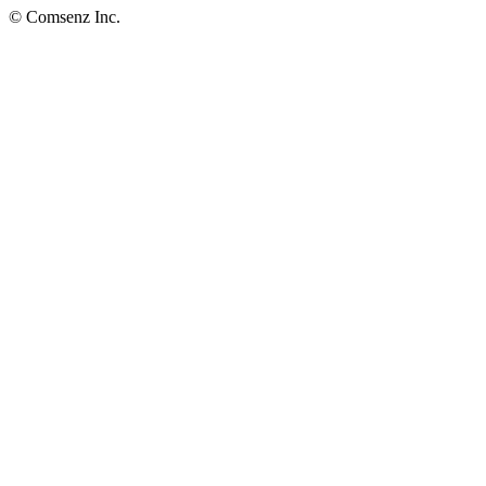
© Comsenz Inc.