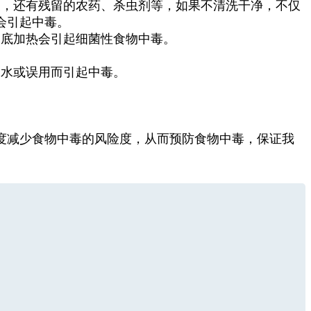
，还有残留的农药、杀虫剂等，如果不清洗干净，不仅
会引起中毒。
底加热会引起细菌性食物中毒。
水或误用而引起中毒。
减少食物中毒的风险度，从而预防食物中毒，保证我