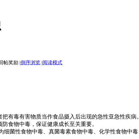
识
|
倒序浏览
|
阅读模式
把有毒有害物质当作食品摄入后出现的急性亚急性疾病。
预防食物中毒，保证健康成长至关重要。
细菌性食物中毒、真菌毒素食物中毒、化学性食物中毒