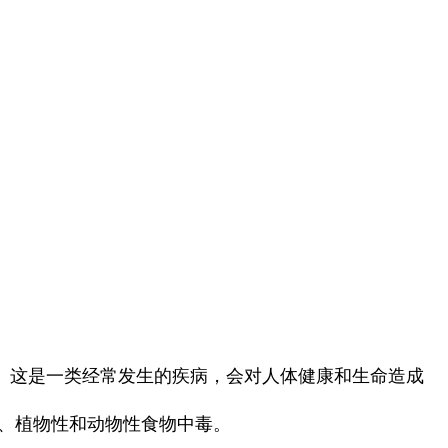
这是一类经常发生的疾病，会对人体健康和生命造成
、植物性和动物性食物中毒。