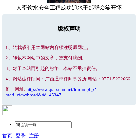
人畜饮水安全工程成功通水干部群众笑开怀
版权声明
1、转载或引用本网站内容须注明原网址。
2、转载本网站中的文章，需支付稿酬。
3、对于本站而引起的纷争、本站不承担责任。
4、网站法律顾问：广西通林律师事务所 电话：0771-5222666
唯一网址:
http://www.qiaoxian.net/forum.php?
mod=viewthread&tid=45347
首页
|
登录
|
注册