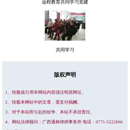
远程教育共同学习党建
共同学习
版权声明
1、转载或引用本网站内容须注明原网址。
2、转载本网站中的文章，需支付稿酬。
3、对于本站而引起的纷争、本站不承担责任。
4、网站法律顾问：广西通林律师事务所 电话：0771-5222666