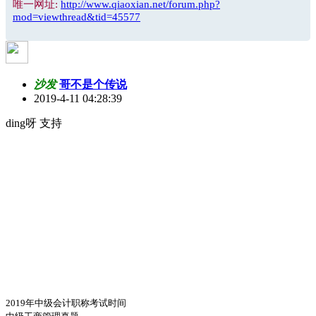
唯一网址:
http://www.qiaoxian.net/forum.php?
mod=viewthread&tid=45577
沙发
哥不是个传说
2019-4-11 04:28:39
ding呀 支持
2019年中级会计职称考试时间