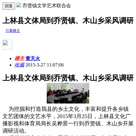
乔贤镇文学艺术联合会
回复
上林县文体局到乔贤镇、木山乡采风调研
只看楼主
楼主
黄天火
收藏
2015-3-27 11:07:06
上林县文体局到乔贤镇、木山乡采风调研
为挖掘和打造我县的乡土文化，丰富和提升各乡镇
文艺团体的文艺水平，2015年3月25日，上林县文化广
播影视和体育局局长吴桦景一行到乔贤镇、木山乡开展
调研活动。