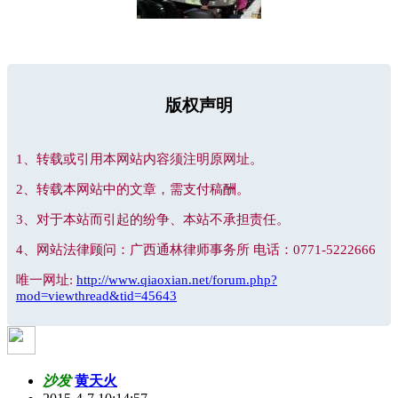
版权声明
1、转载或引用本网站内容须注明原网址。
2、转载本网站中的文章，需支付稿酬。
3、对于本站而引起的纷争、本站不承担责任。
4、网站法律顾问：广西通林律师事务所 电话：0771-5222666
唯一网址:
http://www.qiaoxian.net/forum.php?
mod=viewthread&tid=45643
沙发
黄天火