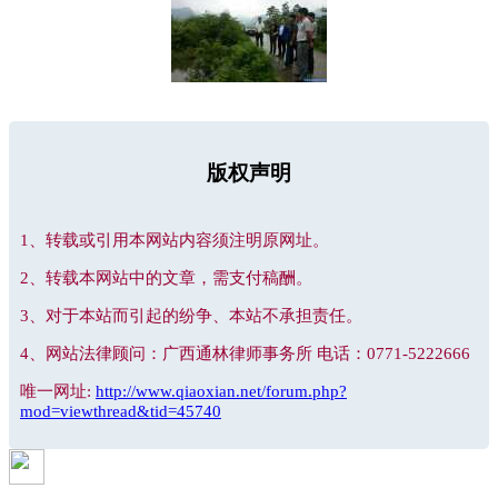
版权声明
1、转载或引用本网站内容须注明原网址。
2、转载本网站中的文章，需支付稿酬。
3、对于本站而引起的纷争、本站不承担责任。
4、网站法律顾问：广西通林律师事务所 电话：0771-5222666
唯一网址:
http://www.qiaoxian.net/forum.php?
mod=viewthread&tid=45740