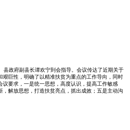
。县政府副县长谭欢宁到会指导。会议传达了近期关于
和艰巨性，明确了以精准扶贫为重点的工作导向，同时
会议要求，一是统一思想，高度认识，提高工作敏感
新，解放思想，打造扶贫亮点，抓出成效；五是主动沟