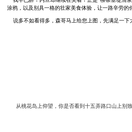
涂鸦，以及别具一格的壮家美食体验，让一路辛劳的
说多不如看得多，森哥马上给您上图，先满足一下
从桃花岛上仰望，你是否看到十五弄路口山上别致