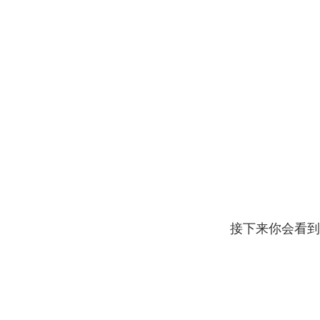
接下来你会看到