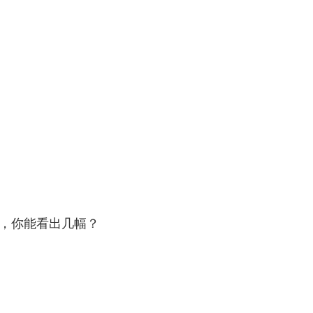
，你能看出几幅？