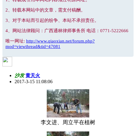
2、转载本网站中的文章，需支付稿酬。
3、对于本站而引起的纷争、本站不承担责任。
4、网站法律顾问：广西通林律师事务所 电话：0771-5222666
唯一网址:
http://www.qiaoxian.net/forum.php?
mod=viewthread&tid=47081
沙发
黄天火
2017-3-15 11:08:06
李文进、周立平在植树