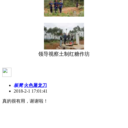
领导视察土制红糖作坊
板凳
火色屠龙刀
2018-2-1 17:01:41
真的很有用，谢谢啦！