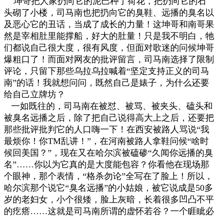
坤哥把人家扔向它的泥巴种了荷花，把扔向它的石
头砌了小楼，司马南也把扔向它的臭鞋、远播的臭名以
及恶心它的丑话，当成了成长的力量！这坤哥和南哥果
然是宰相肚里能撑船，好大的肚量！只是我不明白，牠
们都说自己很大度，很有风度，但面对歌迷的问候坤哥
爆粗口了！而面对网友的批评留言，司马南选择了限制
评论，只留下那些乌拉乌拉喊着“坚定支持正义的司马
南”的话！我就想问问，既然自己是婊子，为什么还要
给自己立牌坊？
一如既往的，司马南在被怼、被骂、被夹头、磕头和
被臭名远播之后，除了把自己说得高大上之后，还要把
那些批评批判它的人口嗨一下！在西安被路人骂说“我
最烦你！你TM乱讲！”，在河南被路人拿鞋问候“啥时
候回美国？”，现在又在哈尔滨被磕碜“久闻你远播的臭
名”……你以为它真的是大度能包容？你看他在现场那
个眼神，那个表情，“格杀勿论”全写在了脸上！所以，
哈尔滨那个说它“臭名远播”的小姑娘，被它说成是50多
岁的老妇女，小个很矮，脸上灰暗，长着很多凹凸不平
的疙瘩……这就是司马南所谓的虚怀若谷？一个睚眦必