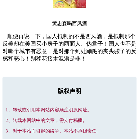
黄忠森喝西凤酒
顺便再说一下，国人抵制的不是西凤酒，是抵制那个
反美却在美国买小房子的两面人、伪君子！国人也不是
对哪个城市有恶意，是对那个到处蹦跶的夹头骡子的反
感和恶心！别移花接木混淆是非！
版权声明
1、转载或引用本网站内容须注明原网址。
2、转载本网站中的文章，需支付稿酬。
3、对于本站而引起的纷争、本站不承担责任。