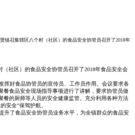
，乔贤镇召集辖区八个村（社区）的食品安全协管员召开了2018年
村（
社区
）的食品安全协管员召开了2018年食品安全会
发挥好食品协管员的宣传员、工作员作用。会议要求各
聚餐食品安全现场指导事项进行了讲解，要求协管员做
聚餐的厨师等人员的安全健康监管。充分利用各种方法
的安全”保驾护航。
提升了食品安全协管员业务水平，为全镇群众的食品安