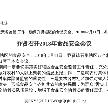
小泡沫
以上聚餐监管 工作，确保乔贤辖区的食品安全。2018年2月11日
乔贤
召开2018年食品安全会议
区的食品安全。2018年2月11日，乔贤镇召集辖区八个
出席了本次会议。
间一定要切实落实好辖区食品安全监管工作责任，充分
做好农村50人以上聚餐的信息上报工作；二是就农村集体
村集体聚餐监管的重要性；三是要求各村社区加强对50人
懂法，形成食品安全齐抓共管的良好局面，为群众“舌尖上
协管员队伍建设，增强了食品安全协管员的责任意识，