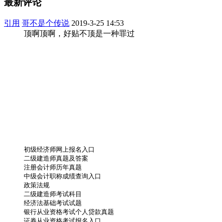
最新评论
引用
哥不是个传说
2019-3-25 14:53
顶啊顶啊，好贴不顶是一种罪过
初级经济师网上报名入口
二级建造师真题及答案
注册会计师历年真题
中级会计职称成绩查询入口
政策法规
二级建造师考试科目
经济法基础考试试题
银行从业资格考试个人贷款真题
证券从业资格考试报名入口